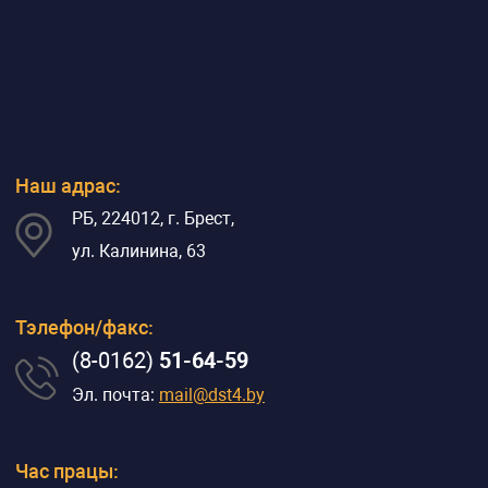
Наш адрас:
РБ, 224012, г. Брест,
ул. Калинина, 63
Тэлефон/факс:
(8-0162)
51-64-59
Эл. почта:
mail@dst4.by
Час працы: