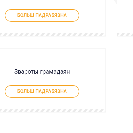
БОЛЬШ ПАДРАБЯЗНА
Звароты грамадзян
БОЛЬШ ПАДРАБЯЗНА