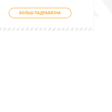
БОЛЬШ ПАДРАБЯЗНА