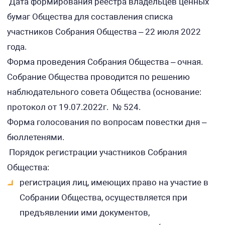
Дата формирования реестра владельцев ценных
бумаг Общества для составления списка
участников Собрания Общества – 22 июля 2022
года.
Форма проведения Собрания Общества – очная.
Собрание Общества проводится по решению
наблюдательного совета Общества (основание:
протокол от 19.07.2022г. № 524.
Форма голосования по вопросам повестки дня –
бюллетенями.
Порядок регистрации участников Собрания
Общества:
регистрация лиц, имеющих право на участие в
Собрании Общества, осуществляется при
предъявлении ими документов,