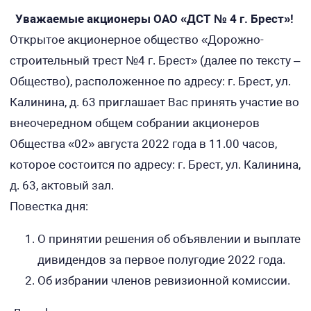
Уважаемые акционеры ОАО «ДСТ № 4 г. Брест»!
Открытое акционерное общество «Дорожно-
строительный трест №4 г. Брест» (далее по тексту –
Общество), расположенное по адресу: г. Брест, ул.
Калинина, д. 63 приглашает Вас принять участие во
внеочередном общем собрании акционеров
Общества «02» августа 2022 года в 11.00 часов,
которое состоится по адресу: г. Брест, ул. Калинина,
д. 63, актовый зал.
Повестка дня:
О принятии решения об объявлении и выплате
дивидендов за первое полугодие 2022 года.
Об избрании членов ревизионной комиссии.