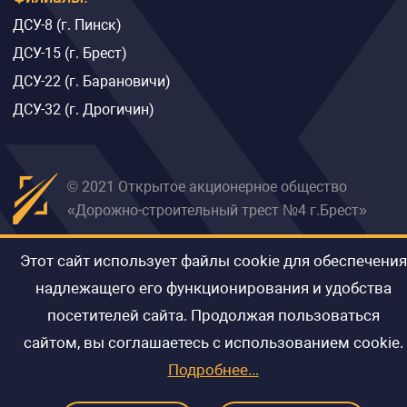
ДСУ-8 (г. Пинск)
ДСУ-15 (г. Брест)
ДСУ-22 (г. Барановичи)
ДСУ-32 (г. Дрогичин)
© 2021 Открытое акционерное общество
«Дорожно-строительный трест №4 г.Брест»
Этот сайт использует файлы cookie для обеспечения
Разработка сайта
-
надлежащего его функционирования и удобства
посетителей сайта. Продолжая пользоваться
сайтом, вы соглашаетесь с использованием cookie.
Подробнее...