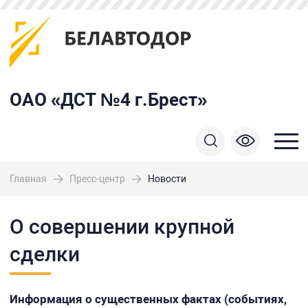
ОАО «ДСТ №4 г.Брест»
Главная
Пресс-центр
Новости
О совершении крупной
сделки
Информация о существенных фактах (событиях,