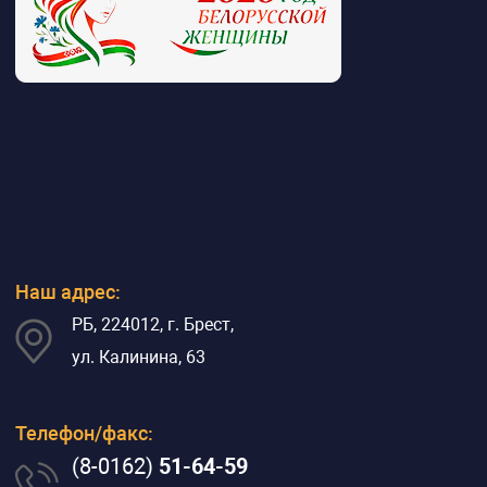
Наш адрес:
РБ, 224012, г. Брест,
ул. Калинина, 63
Телефон/факс:
(8-0162)
51-64-59