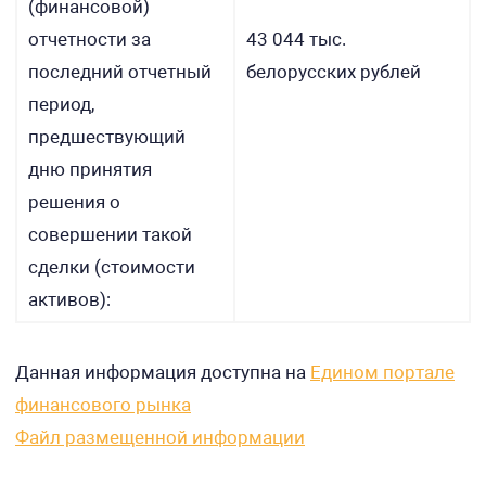
(финансовой)
отчетности за
43 044 тыс.
последний отчетный
белорусских рублей
период,
предшествующий
дню принятия
решения о
совершении такой
сделки (стоимости
активов):
Данная информация доступна на
Едином портале
финансового рынка
Файл размещенной информации