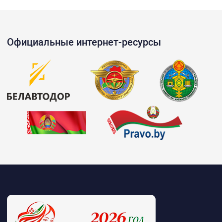
Официальные интернет-ресурсы