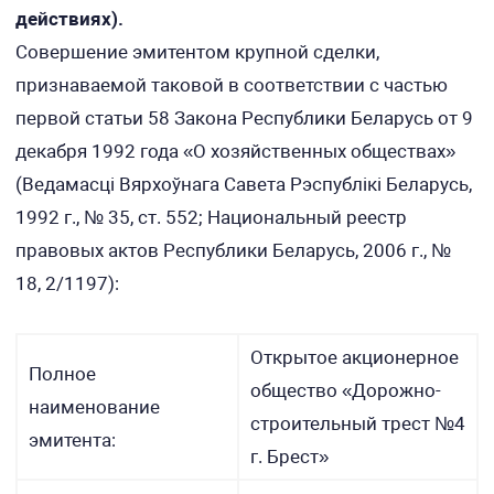
действиях).
Совершение эмитентом крупной сделки,
признаваемой таковой в соответствии с частью
первой статьи 58 Закона Республики Беларусь от 9
декабря 1992 года «О хозяйственных обществах»
(Ведамасцi Вярхоўнага Савета Рэспублiкi Беларусь,
1992 г., № 35, ст. 552; Национальный реестр
правовых актов Республики Беларусь, 2006 г., №
18, 2/1197):
Открытое акционерное
Полное
общество «Дорожно-
наименование
строительный трест №4
эмитента:
г. Брест»