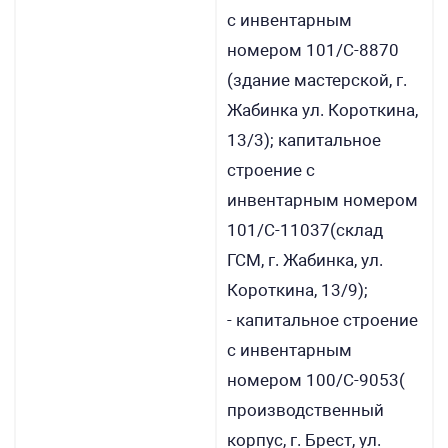
с инвентарным
номером 101/С-8870
(здание мастерской, г.
Жабинка ул. Короткина,
13/3); капитальное
строение с
инвентарным номером
101/С-11037(склад
ГСМ, г. Жабинка, ул.
Короткина, 13/9);
- капитальное строение
с инвентарным
номером 100/С-9053(
производственный
корпус, г. Брест, ул.