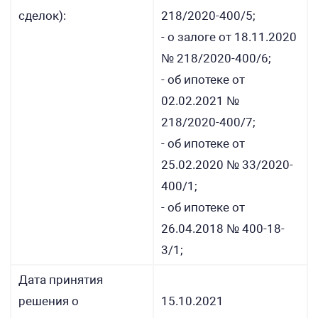
сделок):
218/2020-400/5;
- о залоге от 18.11.2020
№ 218/2020-400/6;
- об ипотеке от
02.02.2021 №
218/2020-400/7;
- об ипотеке от
25.02.2020 № 33/2020-
400/1;
- об ипотеке от
26.04.2018 № 400-18-
3/1;
Дата принятия
решения о
15.10.2021