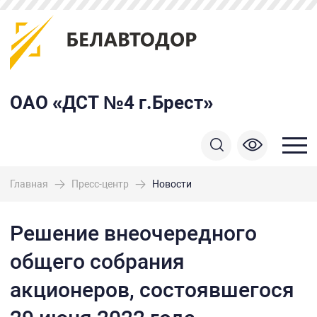
ОАО «ДСТ №4 г.Брест»
Главная
Пресс-центр
Новости
Решение внеочередного
общего собрания
акционеров, состоявшегося