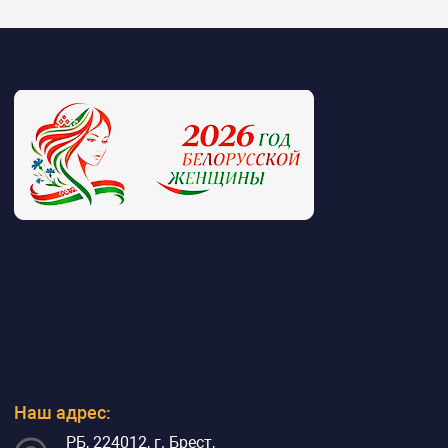
Наш адрес:
РБ, 224012, г. Брест,