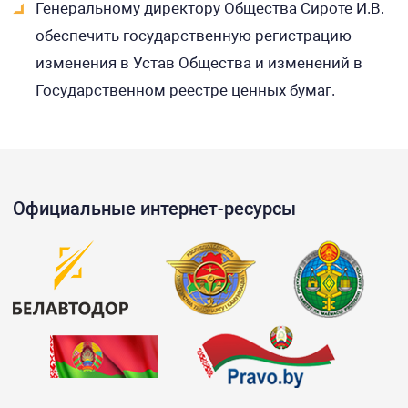
Генеральному директору Общества Сироте И.В.
обеспечить государственную регистрацию
изменения в Устав Общества и изменений в
Государственном реестре ценных бумаг.
Официальные интернет-ресурсы