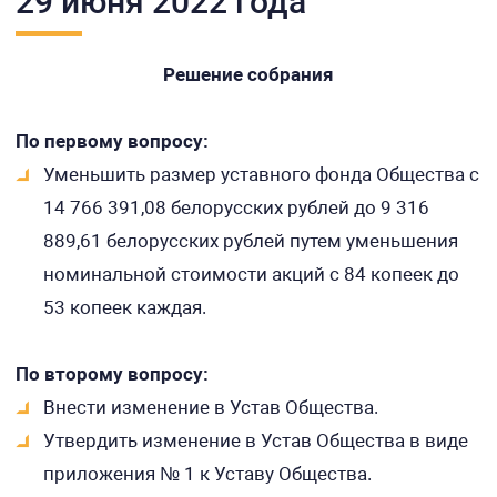
29 июня 2022 года
Решение собрания
По первому вопросу:
Уменьшить размер уставного фонда Общества с
14 766 391,08 белорусских рублей до 9 316
889,61 белорусских рублей путем уменьшения
номинальной стоимости акций с 84 копеек до
53 копеек каждая.
По второму вопросу:
Внести изменение в Устав Общества.
Утвердить изменение в Устав Общества в виде
приложения № 1 к Уставу Общества.